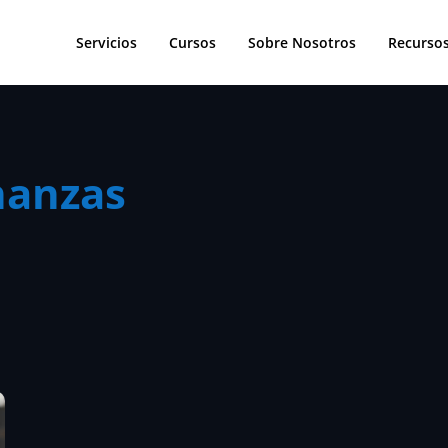
Servicios
Cursos
Sobre Nosotros
Recurso
nanzas