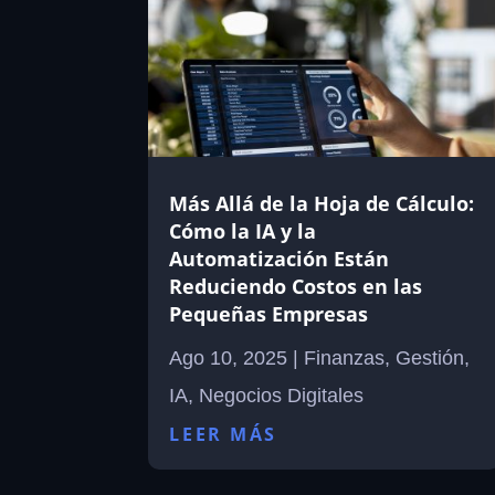
Más Allá de la Hoja de Cálculo:
Cómo la IA y la
Automatización Están
Reduciendo Costos en las
Pequeñas Empresas
Ago 10, 2025
|
Finanzas
,
Gestión
,
IA
,
Negocios Digitales
LEER MÁS