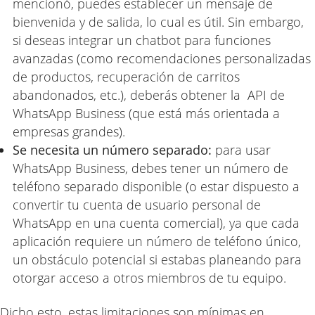
mencionó, puedes establecer un mensaje de
bienvenida y de salida, lo cual es útil. Sin embargo,
si deseas integrar un chatbot para funciones
avanzadas (como recomendaciones personalizadas
de productos, recuperación de carritos
abandonados, etc.), deberás obtener la
API de
WhatsApp Business
(que está más orientada a
empresas grandes).
Se necesita un número separado:
para usar
WhatsApp Business, debes tener un número de
teléfono separado disponible (o estar dispuesto a
convertir tu cuenta de usuario personal de
WhatsApp en una cuenta comercial), ya que cada
aplicación requiere un número de teléfono único,
un obstáculo potencial si estabas planeando para
otorgar acceso a otros miembros de tu equipo.
Dicho esto, estas limitaciones son mínimas en