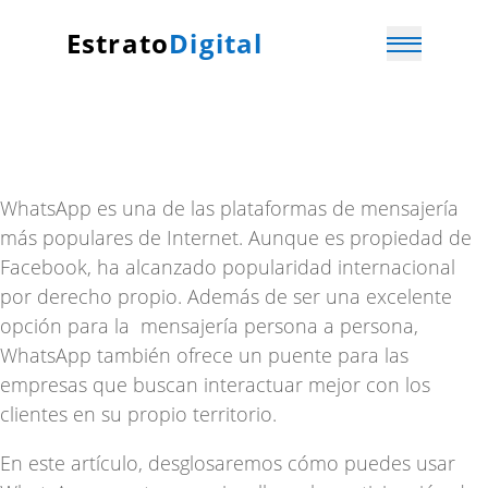
Estrato
Digital
WhatsApp es una de las plataformas de mensajería
más populares de Internet. Aunque es propiedad de
Facebook, ha alcanzado popularidad internacional
por derecho propio. Además de ser una excelente
opción para la mensajería
persona a persona
,
WhatsApp también ofrece un puente para las
empresas que buscan interactuar mejor con los
clientes en su propio territorio.
En este artículo, desglosaremos cómo puedes usar