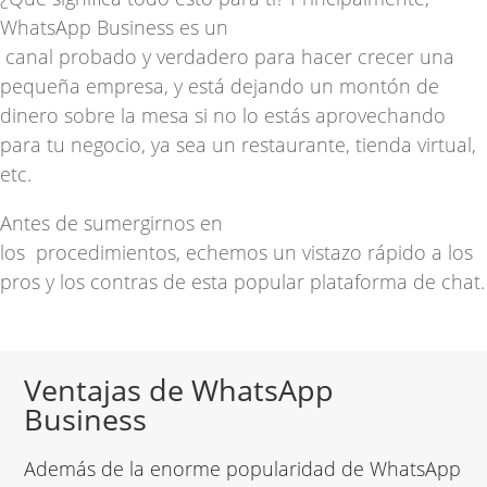
WhatsApp Business es un
canal
probado y verdadero
para hacer crecer una
pequeña empresa, y está dejando un montón de
dinero sobre la mesa si no lo estás aprovechando
para tu negocio, ya sea un restaurante, tienda virtual,
etc
.
Antes de sumergirnos en
los
procedimientos,
echemos un vistazo rápido a los
pros y los contras de esta popular plataforma de chat.
Ventajas de WhatsApp
Business
Además de la enorme popularidad de WhatsApp