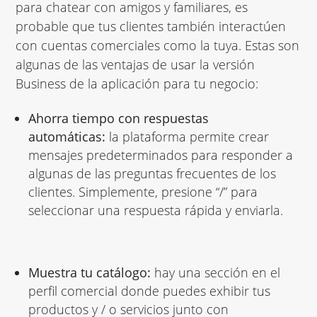
para chatear con amigos y familiares, es
probable que tus clientes también interactúen
con cuentas comerciales como la tuya. Estas son
algunas de las ventajas de usar la versión
Business de la aplicación para tu negocio
:
Ahorra tiempo con respuestas
automáticas:
la plataforma permite crear
mensajes predeterminados para responder a
algunas de las preguntas frecuentes de los
clientes.
Simplemente, presione “/” para
seleccionar una respuesta rápida y enviarla.
Muestra tu catálogo:
hay una sección en el
perfil comercial donde puedes exhibir tus
productos y / o servicios junto con