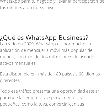
WhatsApp para tu negocio
y llevar la participación de
tus clientes a un nuevo nivel.
¿Qué es WhatsApp Business?
Lanzado en 2009, WhatsApp es, por mucho, la
aplicación de mensajería móvil más popular del
mundo, con
más de dos mil millones de usuarios
activos mensuales
.
Está disponible en
más de 180 países
y 60 idiomas
diferentes.
Todo ese tráfico presenta una oportunidad estelar
para que las empresas, especialmente las
pequeñas,
como la tuya, comercialicen sus