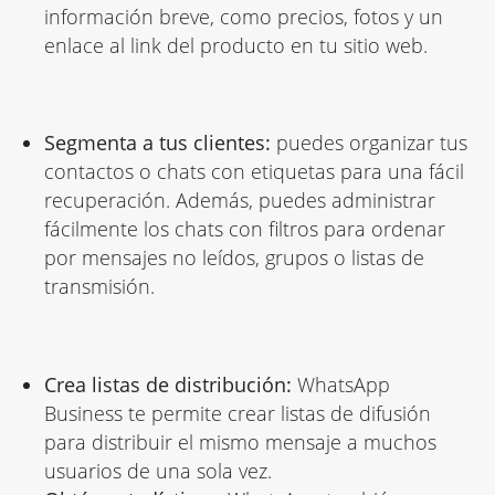
información breve, como precios, fotos y un
enlace al link del producto en tu sitio web.
Segmenta a tus clientes:
puedes organizar tus
contactos o chats con etiquetas para una fácil
recuperación.
Además, puedes administrar
fácilmente los chats con filtros para ordenar
por mensajes no leídos, grupos o listas de
transmisión.
Crea listas de distribución:
WhatsApp
Business te permite crear listas de difusión
para distribuir el mismo mensaje a muchos
usuarios de una sola vez.