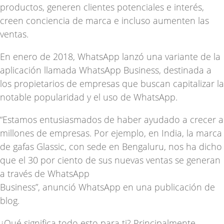
productos,
generen clientes potenciales
e interés,
creen conciencia de marca e incluso aumenten las
ventas.
En enero de 2018, WhatsApp lanzó una variante de la
aplicación llamada WhatsApp Business, destinada a
los propietarios de empresas que buscan capitalizar la
notable popularidad y el uso de WhatsApp.
“Estamos entusiasmados de haber ayudado a crecer a
millones de empresas. Por ejemplo, en India, la marca
de gafas Glassic,
con sede en Bengaluru
, nos ha dicho
que el 30 por ciento de sus nuevas ventas se generan
a través de WhatsApp
Business”,
anunció
WhatsApp en una publicación de
blog.
¿Qué significa todo esto para ti? Principalmente,