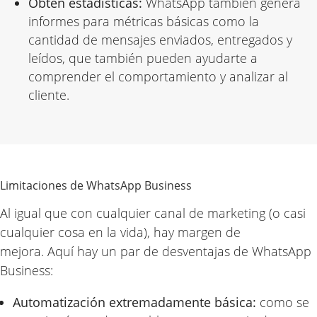
Obtén estadísticas:
WhatsApp también genera
informes para métricas básicas como la
cantidad de mensajes enviados, entregados y
leídos, que también pueden
ayudarte a
comprender el comportamiento y analizar al
cliente
.
Limitaciones de WhatsApp Business
Al igual que con cualquier canal de marketing (o casi
cualquier cosa en la vida), hay margen de
mejora. Aquí hay un par de desventajas de WhatsApp
Business:
Automatización extremadamente básica:
como se