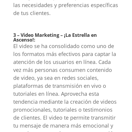
las necesidades y preferencias específicas
de tus clientes.
3 – Video Marketing – ¡La Estrella en
Ascenso!:
El video se ha consolidado como uno de
los formatos más efectivos para captar la
atención de los usuarios en línea. Cada
vez más personas consumen contenido
de video, ya sea en redes sociales,
plataformas de transmisión en vivo o
tutoriales en línea. Aprovecha esta
tendencia mediante la creación de videos
promocionales, tutoriales o testimonios
de clientes. El video te permite transmitir
tu mensaje de manera más emocional y