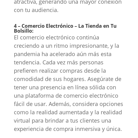
atractiva, generando una mayor conexión
con tu audiencia.
4 – Comercio Electrónico – La Tienda en Tu
Bolsillo:
El comercio electrónico continúa
creciendo a un ritmo impresionante, y la
pandemia ha acelerado aún más esta
tendencia. Cada vez más personas
prefieren realizar compras desde la
comodidad de sus hogares. Asegúrate de
tener una presencia en línea sólida con
una plataforma de comercio electrónico
fácil de usar. Además, considera opciones
como la realidad aumentada y la realidad
virtual para brindar a tus clientes una
experiencia de compra inmersiva y única.