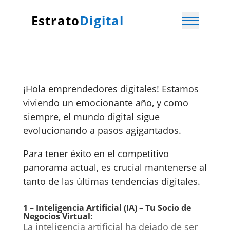
Estrato
Digital
¡Hola emprendedores digitales! Estamos
viviendo un emocionante año, y como
siempre, el mundo digital sigue
evolucionando a pasos agigantados.
Para tener éxito en el competitivo
panorama actual, es crucial mantenerse al
tanto de las últimas tendencias digitales.
1 – Inteligencia Artificial (IA) – Tu Socio de
Negocios Virtual:
La inteligencia artificial ha dejado de ser