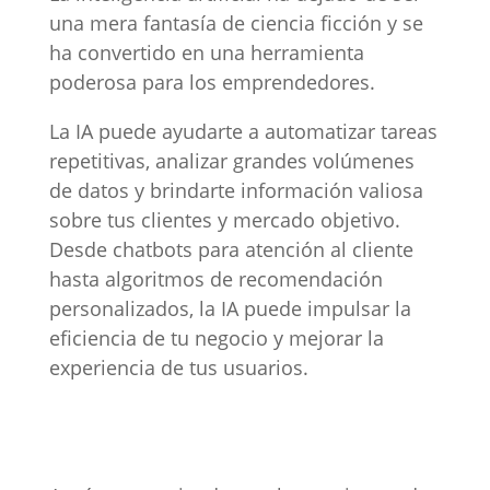
una mera fantasía de ciencia ficción y se
ha convertido en una herramienta
poderosa para los emprendedores.
La IA puede ayudarte a automatizar tareas
repetitivas, analizar grandes volúmenes
de datos y brindarte información valiosa
sobre tus clientes y mercado objetivo.
Desde chatbots para atención al cliente
hasta algoritmos de recomendación
personalizados, la IA puede impulsar la
eficiencia de tu negocio y mejorar la
experiencia de tus usuarios.