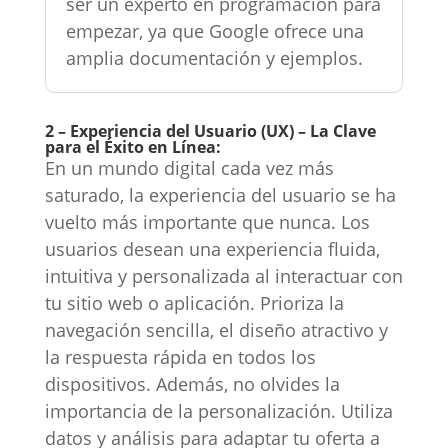
ser un experto en programación para
empezar, ya que Google ofrece una
amplia documentación y ejemplos.
2 – Experiencia del Usuario (UX) – La Clave
para el Éxito en Línea:
En un mundo digital cada vez más
saturado, la experiencia del usuario se ha
vuelto más importante que nunca. Los
usuarios desean una experiencia fluida,
intuitiva y personalizada al interactuar con
tu sitio web o aplicación. Prioriza la
navegación sencilla, el diseño atractivo y
la respuesta rápida en todos los
dispositivos. Además, no olvides la
importancia de la personalización. Utiliza
datos y análisis para adaptar tu oferta a