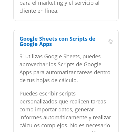
para el marketing y el servicio al
cliente en línea.
Google Sheets con Scripts de
Google Apps
Si utilizas Google Sheets, puedes
aprovechar los Scripts de Google
Apps para automatizar tareas dentro
de tus hojas de cálculo.
Puedes escribir scripts
personalizados que realicen tareas
como importar datos, generar
informes automáticamente y realizar
cálculos complejos. No es necesario