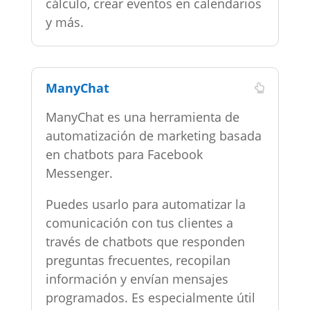
cálculo, crear eventos en calendarios
y más.
ManyChat
ManyChat
es una herramienta de
automatización de marketing basada
en chatbots para Facebook
Messenger.
Puedes usarlo para automatizar la
comunicación con tus clientes a
través de chatbots que responden
preguntas frecuentes, recopilan
información y envían mensajes
programados. Es especialmente útil