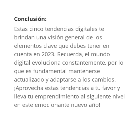
Conclusión:
Estas cinco tendencias digitales te
brindan una visión general de los
elementos clave que debes tener en
cuenta en 2023. Recuerda, el mundo
digital evoluciona constantemente, por lo
que es fundamental mantenerse
actualizado y adaptarse a los cambios.
¡Aprovecha estas tendencias a tu favor y
lleva tu emprendimiento al siguiente nivel
en este emocionante nuevo año!