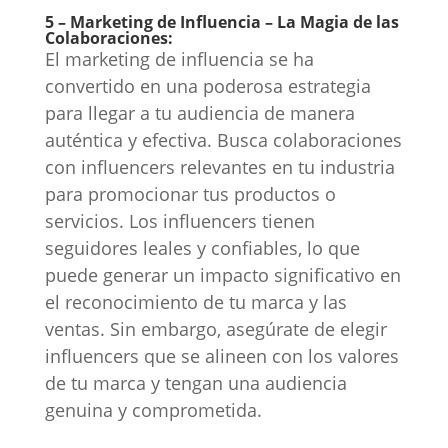
5 – Marketing de Influencia – La Magia de las
Colaboraciones:
El marketing de influencia se ha
convertido en una poderosa estrategia
para llegar a tu audiencia de manera
auténtica y efectiva. Busca colaboraciones
con influencers relevantes en tu industria
para promocionar tus productos o
servicios. Los influencers tienen
seguidores leales y confiables, lo que
puede generar un impacto significativo en
el reconocimiento de tu marca y las
ventas. Sin embargo, asegúrate de elegir
influencers que se alineen con los valores
de tu marca y tengan una audiencia
genuina y comprometida.