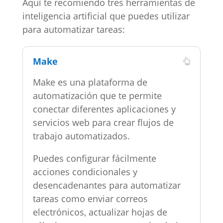
Aquí te recomiendo tres herramientas de
inteligencia artificial que puedes utilizar
para automatizar tareas:
Make
Make
es una plataforma de
automatización que te permite
conectar diferentes aplicaciones y
servicios web para crear flujos de
trabajo automatizados.
Puedes configurar fácilmente
acciones condicionales y
desencadenantes para automatizar
tareas como enviar correos
electrónicos, actualizar hojas de