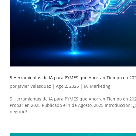
5 Herramientas de IA para PYMES que Ahorran Tiempo en 20
por
Javier Velasquez
|
Ago 2, 2025
|
IA
,
Marketing
5 Herramientas de IA para PYMES que Ahorran Tiempo en 202
Probar en 2025 Publicado el 1 de Agosto, 2025 Introducción:
negocio?...