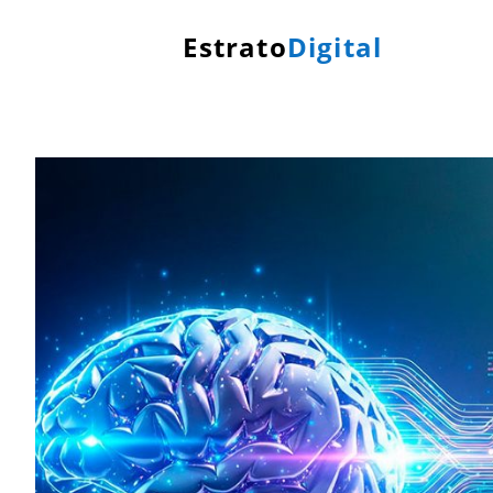
Estrato
Digital