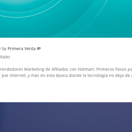
r tu Primera Venta 💸
itales
rendedores Marketing de Afiliados con Hotmart: Primeros Pasos p
r internet, y más en esta época donde la tecnología no deja de 