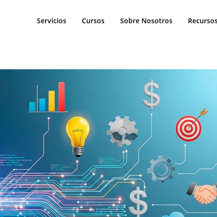
Servicios
Cursos
Sobre Nosotros
Recurso