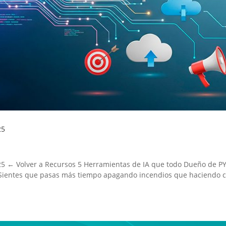
25
5 ← Volver a Recursos 5 Herramientas de IA que todo Dueño de 
 ¿Sientes que pasas más tiempo apagando incendios que haciendo c