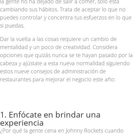
la gente no ha dejado de salir a comer, solo está
cambiando sus hábitos. Trata de aceptar lo que no
puedes controlar y concentra tus esfuerzos en lo que
si puedas.
Dar la vuelta a las cosas requiere un cambio de
mentalidad y un poco de creatividad. Considera
opciones que quizás nunca se te hayan pasado por la
cabeza y ajústate a esta nueva normalidad siguiendo
estos nueve consejos de administración de
restaurantes para mejorar el negocio este año:
1. Enfócate en brindar una
experiencia
¿Por qué la gente cena en Johnny Rockets cuando