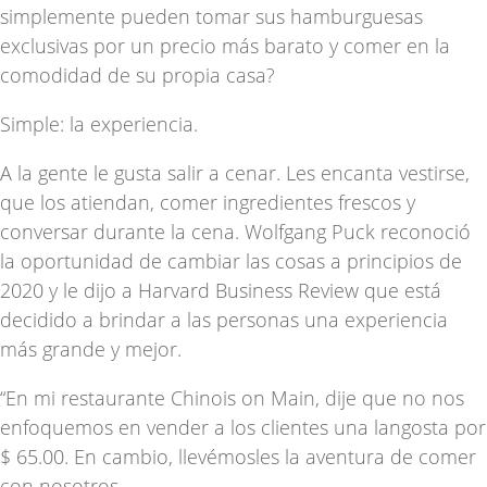
simplemente pueden tomar sus hamburguesas
exclusivas por un precio más barato y comer en la
comodidad de su propia casa?
Simple: la experiencia.
A la gente le gusta salir a cenar. Les encanta vestirse,
que los atiendan, comer ingredientes frescos y
conversar durante la cena. Wolfgang Puck reconoció
la oportunidad de cambiar las cosas a principios de
2020 y le dijo a
Harvard Business Review
que está
decidido a brindar a las personas una experiencia
más grande y mejor.
“En mi restaurante Chinois on Main, dije que no nos
enfoquemos en vender a los clientes una langosta por
$ 65.00. En cambio, llevémosles la aventura de comer
con nosotros.