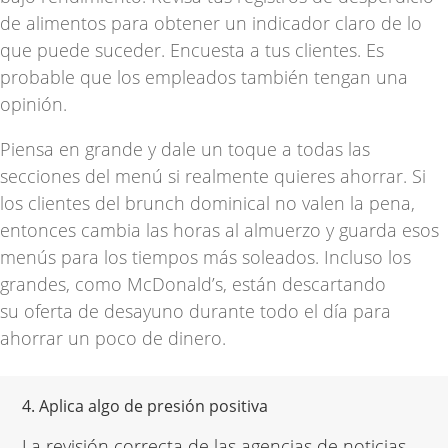
de alimentos para obtener un indicador claro de lo
que puede suceder. Encuesta a tus clientes. Es
probable que los empleados también tengan una
opinión.
Piensa en grande y dale un toque a todas las
secciones del menú si realmente quieres ahorrar. Si
los clientes del brunch dominical no valen la pena,
entonces cambia las horas al almuerzo y guarda esos
menús para los tiempos más soleados. Incluso los
grandes, como McDonald’s, están
descartando
su
oferta de desayuno durante todo el día para
ahorrar un poco de dinero.
4. Aplica algo de presión positiva
La revisión correcta de las agencias de noticias