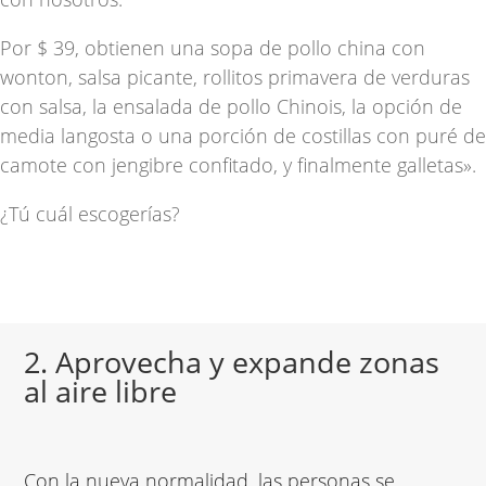
Por $ 39, obtienen una sopa de pollo china con
wonton, salsa picante, rollitos primavera de verduras
con salsa, la ensalada de pollo Chinois, la opción de
media langosta o una porción de costillas con puré de
camote con jengibre confitado, y finalmente galletas».
¿Tú cuál escogerías?
2. Aprovecha y expande zonas
al aire libre
Con la nueva normalidad, las personas se