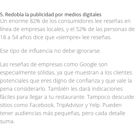
5. Redobla la publicidad por medios digitales
Un enorme
82% de los consumidores lee reseñas en
línea
de empresas locales, y el 52% de las personas de
18 a 54 años dice que «siempre» lee reseñas.
Ese tipo de influencia no debe ignorarse.
Las reseñas de empresas como Google son
especialmente sólidas, ya que muestran a los clientes
potenciales que eres digno de confianza y que vale la
pena considerarlo. También les dará indicaciones
fáciles para llegar a tu restaurante. Tampoco descuide
sitios como Facebook, TripAdvisor y Yelp. Pueden
tener audiencias más pequeñas, pero cada detalle
suma.