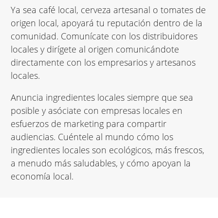
Ya sea café local, cerveza artesanal o tomates de
origen local, apoyará tu reputación dentro de la
comunidad. Comunícate con los distribuidores
locales y dirígete al origen comunicándote
directamente con los empresarios y artesanos
locales.
Anuncia ingredientes locales siempre que sea
posible y asóciate con empresas locales en
esfuerzos de marketing para compartir
audiencias. Cuéntele al mundo cómo los
ingredientes locales son ecológicos, más frescos,
a menudo más saludables, y cómo apoyan la
economía local.