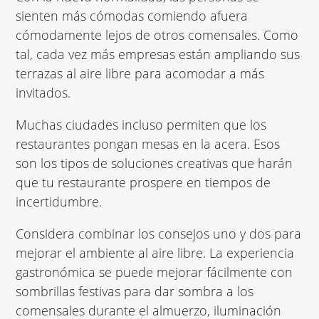
sienten más cómodas comiendo afuera
cómodamente lejos de otros comensales. Como
tal, cada vez más empresas están ampliando sus
terrazas al aire libre para acomodar a más
invitados.
Muchas ciudades incluso permiten que los
restaurantes
pongan mesas en la acera
. Esos
son los tipos de soluciones creativas que harán
que tu restaurante prospere en tiempos de
incertidumbre.
Considera combinar los consejos uno y dos para
mejorar el ambiente al aire libre. La experiencia
gastronómica se puede mejorar fácilmente con
sombrillas festivas para dar sombra a los
comensales durante el almuerzo, iluminación