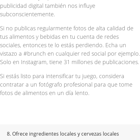
publicidad digital también nos influye
subconscientemente.
Si no publicas regularmente fotos de alta calidad de
tus alimentos y bebidas en tu cuenta de redes
sociales, entonces te lo estás perdiendo. Echa un
vistazo a
#brunch
en cualquier red social por ejemplo.
Solo en Instagram, tiene 31 millones de publicaciones.
Si estás listo para intensificar tu juego, considera
contratar a un fotógrafo profesional para que tome
fotos de alimentos en un día lento.
8. Ofrece ingredientes locales y cervezas locales