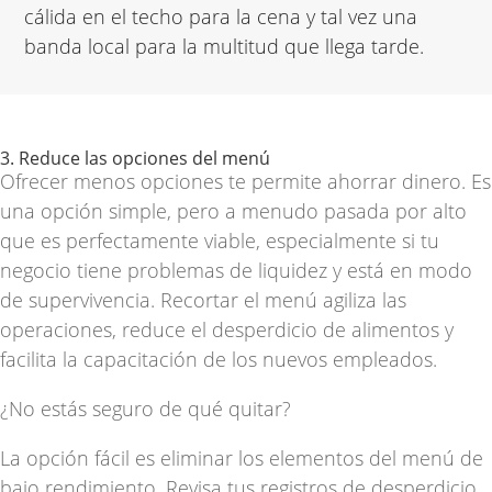
cálida en el techo para la cena y tal vez una
banda local para la multitud que llega tarde.
3. Reduce las opciones del menú
Ofrecer menos opciones te permite ahorrar dinero. Es
una opción simple, pero a menudo pasada por alto
que es perfectamente viable, especialmente si tu
negocio tiene problemas de liquidez y está en modo
de supervivencia. Recortar el menú agiliza las
operaciones, reduce el desperdicio de alimentos y
facilita la capacitación de los nuevos empleados.
¿No estás seguro de qué quitar?
La opción fácil es eliminar los elementos del menú de
bajo rendimiento. Revisa tus registros de desperdicio