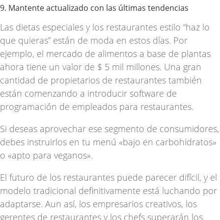
9. Mantente actualizado con las últimas tendencias
Las dietas especiales y los restaurantes estilo “haz lo
que quieras” están de moda en estos días. Por
ejemplo, el mercado de alimentos a base de plantas
ahora tiene un valor de
$ 5 mil millones
. Una gran
cantidad de propietarios de restaurantes también
están comenzando a introducir
software de
programación
de
empleados para restaurantes.
Si deseas aprovechar ese segmento de consumidores,
debes instruirlos en tu menú «bajo en carbohidratos»
o «apto para veganos».
El futuro de los restaurantes puede parecer difícil, y el
modelo tradicional definitivamente está luchando por
adaptarse. Aun así, los empresarios creativos, los
gerentes de restaurantes y los chefs superarán los