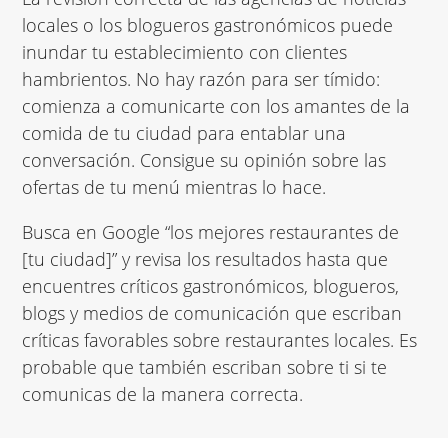
locales o los blogueros gastronómicos puede
inundar tu establecimiento con clientes
hambrientos. No hay razón para ser tímido:
comienza a comunicarte con los amantes de la
comida de tu ciudad para entablar una
conversación. Consigue su opinión sobre las
ofertas de tu menú mientras lo hace.
Busca en Google “los mejores restaurantes de
[tu ciudad]” y revisa los resultados hasta que
encuentres críticos gastronómicos, blogueros,
blogs y medios de comunicación que escriban
críticas favorables sobre restaurantes locales. Es
probable que también escriban sobre ti si te
comunicas de la manera correcta.