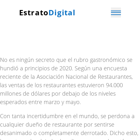
Estrato
Digital
No es ningún secreto que el rubro gastronómico se
hundió a principios de 2020. Según una encuesta
reciente de la
Asociación Nacional de Restaurantes
,
las ventas de los restaurantes estuvieron 94.000
millones de dólares por debajo de los niveles
esperados entre marzo y mayo.
Con tanta incertidumbre en el mundo, se perdona a
cualquier dueño de restaurante por sentirse
desanimado o completamente derrotado. Dicho esto,