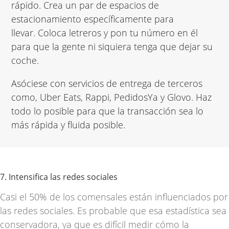
rápido. Crea un par de espacios de
estacionamiento específicamente para
llevar. Coloca letreros y pon tu número en él
para que la gente ni siquiera tenga que dejar su
coche.
Asóciese con servicios de entrega de terceros
como, Uber Eats, Rappi, PedidosYa y Glovo. Haz
todo lo posible para que la transacción sea lo
más rápida y fluida posible.
7. Intensifica las redes sociales
Casi el
50% de los comensales
están influenciados por
las redes sociales. Es probable que esa estadística sea
conservadora, ya que es difícil medir cómo la