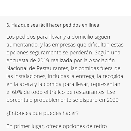
6. Haz que sea fácil hacer pedidos en línea
Los pedidos para llevar y a domicilio siguen
aumentando, y las empresas que dificultan estas
opciones seguramente se perderán. Según una
encuesta de 2019 realizada por la Asociación
Nacional de Restaurantes, las comidas fuera de
las instalaciones, incluidas la entrega, la recogida
en la acera y la comida para llevar,
representan
el 60% de todo el tráfico de restaurantes
. Ese
porcentaje probablemente se disparó en 2020.
¿Entonces que puedes hacer?
En primer lugar, ofrece opciones de retiro