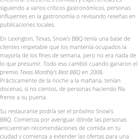
siguiendo a varios críticos gastronómicos, personas
influyentes en la gastronomía o revisando reseñas en
publicaciones locales.
En Lexington, Texas, Snow’s BBQ tenía una base de
clientes respetable que los mantenía ocupados la
mayoría de los fines de semana, pero no era nada de
lo que presumir. Todo eso cambió cuando ganaron el
premio
Texas Monthly’s Best BBQ
en 2008.
Prácticamente de la noche a la mañana, tenían
docenas, si no cientos, de personas haciendo fila
frente a su puerta.
Su restaurante podría ser el próximo Snow’s
BBQ. Comienza por averiguar dónde las personas
encuentran recomendaciones de comida en tu
ciudad y comienza a extender las ofertas para una