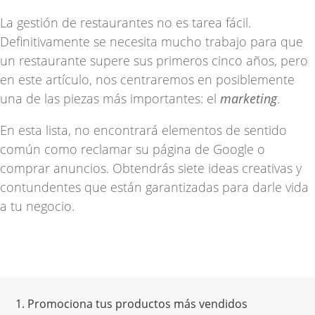
La gestión de restaurantes
no es tarea fácil.
Definitivamente se necesita mucho trabajo para que
un restaurante supere sus primeros cinco años, pero
en este artículo, nos centraremos en posiblemente
una de las piezas más importantes: el
marketing
.
En esta lista, no encontrará elementos de sentido
común como reclamar su página de Google o
comprar anuncios. Obtendrás siete ideas creativas y
contundentes que están garantizadas para darle vida
a tu negocio.
1. Promociona tus productos más vendidos