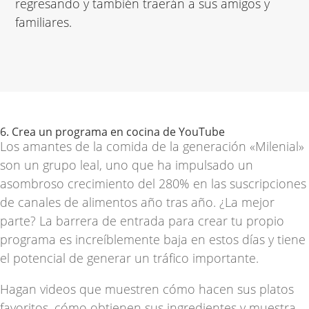
regresando y también traerán a sus amigos y
familiares.
6. Crea un programa en cocina de YouTube
Los amantes de la comida de la generación «Milenial»
son un grupo leal, uno que ha impulsado un
asombroso
crecimiento del 280% en las suscripciones
de canales de alimentos
año tras año. ¿La mejor
parte? La barrera de entrada para crear tu propio
programa es increíblemente baja en estos días
y
tiene
el potencial de generar un tráfico importante.
Hagan videos que muestren cómo hacen sus platos
favoritos, cómo obtienen sus ingredientes y muestra