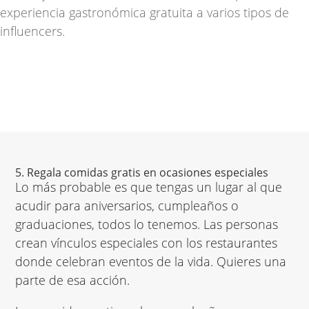
experiencia gastronómica gratuita a varios tipos de
influencers.
5. Regala comidas gratis en ocasiones especiales
Lo más probable es que tengas un lugar al que
acudir para aniversarios, cumpleaños o
graduaciones, todos lo tenemos. Las personas
crean vínculos especiales con los restaurantes
donde celebran eventos de la vida. Quieres una
parte de esa acción.