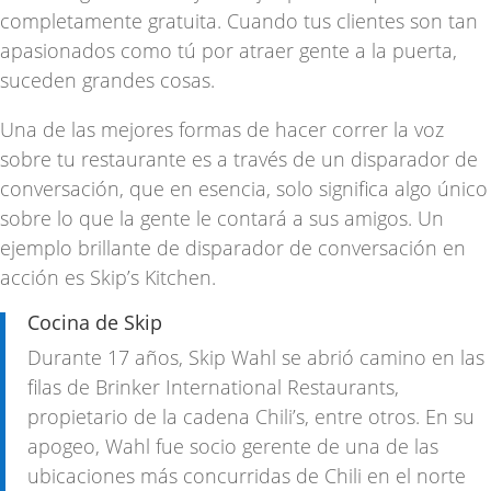
completamente gratuita. Cuando tus clientes son tan
apasionados como tú por atraer gente a la puerta,
suceden grandes cosas.
Una de las mejores formas de hacer correr la voz
sobre tu restaurante es a través de un disparador de
conversación, que en esencia, solo significa algo único
sobre lo que la gente le contará a sus amigos. Un
ejemplo brillante de disparador de conversación en
acción es
Skip’s Kitchen
.
Cocina de Skip
Durante 17 años, Skip Wahl se abrió camino en las
filas de Brinker International Restaurants,
propietario de la cadena Chili’s, entre otros. En su
apogeo, Wahl fue socio gerente de una de las
ubicaciones más concurridas de Chili en el norte