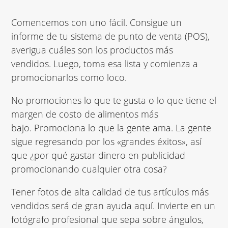
Comencemos con uno fácil. Consigue un
informe de tu sistema de
punto de venta (POS),
averigua
cuáles son los productos más
vendidos. Luego, toma esa lista y comienza a
promocionarlos como loco.
No promociones lo que te
gusta o lo que tiene el
margen de costo de alimentos más
bajo. Promociona lo que la gente ama. La gente
sigue regresando por los «grandes éxitos», así
que ¿por qué gastar dinero en publicidad
promocionando cualquier otra cosa?
Tener fotos de alta calidad de tus artículos más
vendidos será de gran ayuda aquí. Invierte en un
fotógrafo profesional que sepa sobre ángulos,