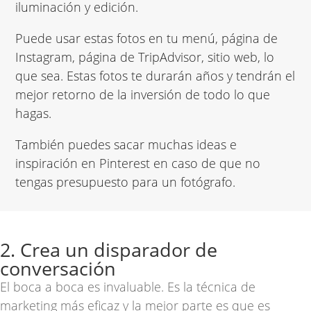
iluminación y edición.
Puede usar estas fotos en tu menú, página de
Instagram, página de TripAdvisor, sitio web, lo
que sea. Estas fotos te durarán años y tendrán el
mejor retorno de la inversión de todo lo que
hagas.
También puedes sacar muchas ideas e
inspiración en
Pinterest
en caso de que no
tengas presupuesto para un fotógrafo.
2. Crea un disparador de
conversación
El boca a boca es invaluable. Es la técnica de
marketing más eficaz y la mejor parte es que es