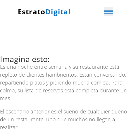
Estrato
Digital
Imagina esto:
Es una noche entre semana y su restaurante está
repleto de clientes hambrientos. Están conversando,
repartiendo platos y pidiendo mucha comida. Para
colmo, su lista de reservas está completa durante un
mes.
El escenario anterior es el sueño de cualquier dueño
de un restaurante, uno que muchos no llegan a
realizar.