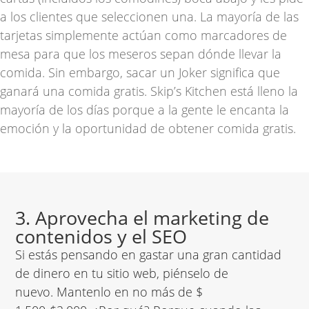
a los clientes que seleccionen una. La mayoría de las
tarjetas simplemente actúan como marcadores de
mesa para que los meseros sepan dónde llevar la
comida. Sin embargo, sacar un Joker significa que
ganará una comida gratis. Skip’s Kitchen está lleno la
mayoría de los días porque a la gente le encanta la
emoción y la oportunidad de obtener comida gratis.
3. Aprovecha el marketing de
contenidos y el SEO
Si estás pensando en gastar una gran cantidad
de dinero en tu sitio web, piénselo de
nuevo. Mantenlo en no más de $