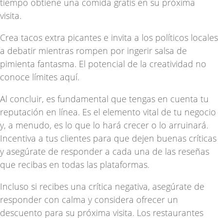
tiempo obtiene una comida gratis en su próxima
visita.
Crea tacos extra picantes e invita a los políticos locales
a debatir mientras rompen por ingerir salsa de
pimienta fantasma. El potencial de la creatividad no
conoce límites aquí.
Al concluir, es fundamental que tengas en cuenta tu
reputación en línea. Es el elemento vital de tu negocio
y, a menudo, es lo que lo hará crecer o lo arruinará.
Incentiva a tus clientes para que dejen buenas críticas
y asegúrate de responder a cada una de las reseñas
que recibas en todas las plataformas.
Incluso si recibes una crítica negativa, asegúrate de
responder con calma y considera ofrecer un
descuento para su próxima visita. Los restaurantes