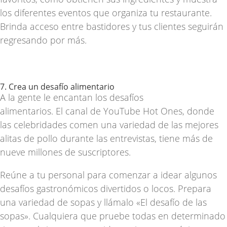
los diferentes eventos que organiza tu restaurante.
Brinda acceso entre bastidores y tus clientes seguirán
regresando por más.
7. Crea un desafío alimentario
A la gente le encantan los desafíos
alimentarios. El canal de YouTube
Hot Ones
, donde
las celebridades comen una variedad de las mejores
alitas de pollo durante las entrevistas, tiene más de
nueve millones de suscriptores.
Reúne a tu personal para comenzar a idear algunos
desafíos gastronómicos divertidos o locos. Prepara
una variedad de sopas y llámalo «El desafío de las
sopas». Cualquiera que pruebe todas en determinado