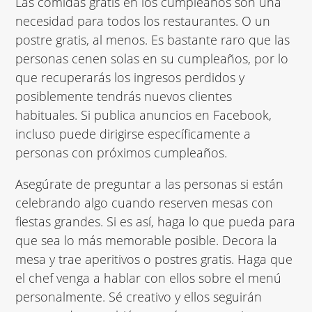
Las comidas gratis en los cumpleaños son una
necesidad para todos los restaurantes. O un
postre gratis, al menos. Es bastante raro que las
personas cenen solas en su cumpleaños, por lo
que recuperarás los ingresos perdidos y
posiblemente tendrás nuevos clientes
habituales. Si
publica anuncios en Facebook
,
incluso puede dirigirse específicamente a
personas con próximos cumpleaños.
Asegúrate de preguntar a las personas si están
celebrando algo cuando reserven mesas con
fiestas grandes. Si es así, haga lo que pueda para
que sea lo más memorable posible. Decora la
mesa y trae aperitivos o postres gratis. Haga que
el chef venga a hablar con ellos sobre el menú
personalmente. Sé creativo y ellos seguirán