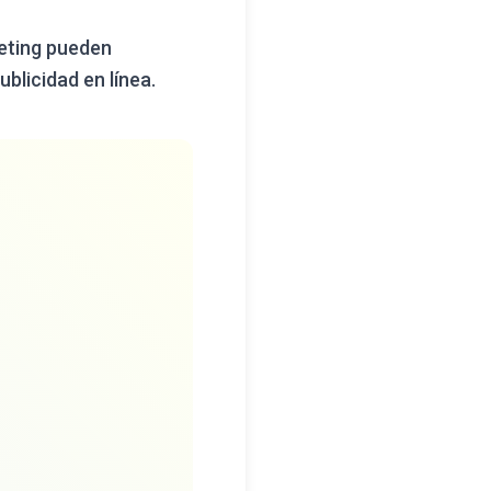
keting pueden
ublicidad en línea.