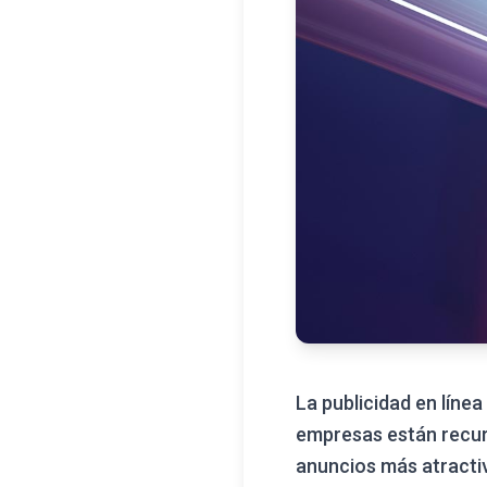
La publicidad en línea
empresas están recu
anuncios más atractiv