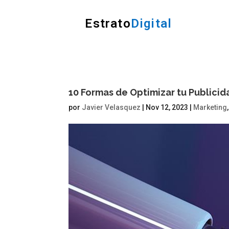
Estrato
Digital
10 Formas de Optimizar tu Publicid
por
Javier Velasquez
|
Nov 12, 2023
|
Marketing