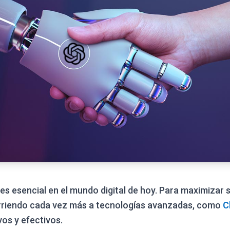
 es esencial en el mundo digital de hoy. Para maximizar 
rriendo cada vez más a tecnologías avanzadas, como
C
os y efectivos.